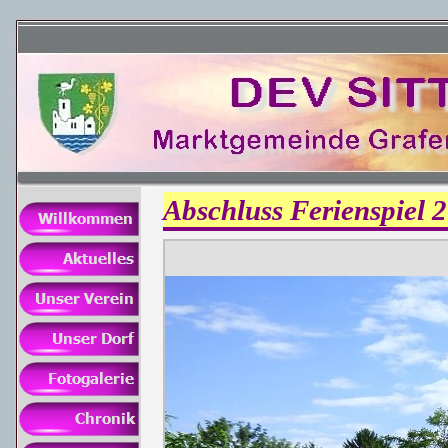
Abschluss Ferienspiel 