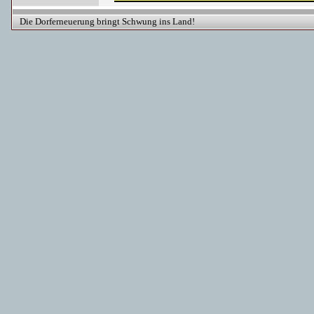
Die Dorferneuerung bringt Schwung ins Land!