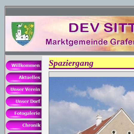
Spaziergang