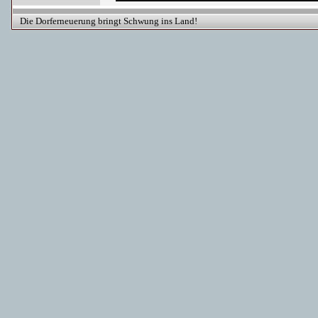
Die Dorferneuerung bringt Schwung ins Land!