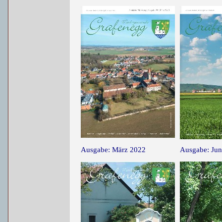
Ausgabe: März 2022
Ausgabe: Jun