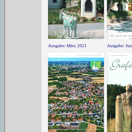
Ausgabe: März 2021
Ausgabe: Jun