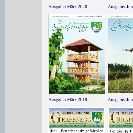
Ausgabe: März 2020
Ausgabe: Jun
Ausgabe: März 2019
Ausgabe: Jun