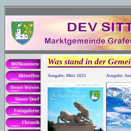
Was stand in der Geme
Ausgabe: März 2025
Ausgabe: Jun