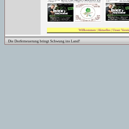
Willkommen
|
Aktuelles
|
Unser Verei
Die Dorferneuerung bringt Schwung ins Land!