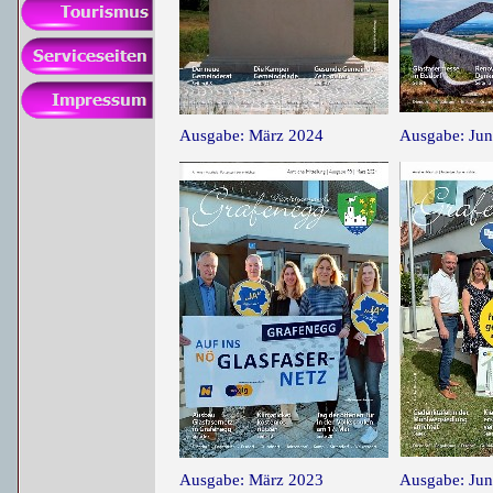
Ausgabe: März 2024
Ausgabe: Jun
Ausgabe: März 2023
Ausgabe: Jun