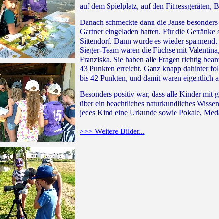
auf dem Spielplatz, auf den Fitnessgeräten, 
Danach schmeckte dann die Jause besonders 
Gartner eingeladen hatten. Für die Getränke
Sittendorf. Dann wurde es wieder spannend, 
Sieger-Team waren die Füchse mit Valentina
Franziska. Sie haben alle Fragen richtig b
43 Punkten erreicht. Ganz knapp dahinter fol
bis 42 Punkten, und damit waren eigentlich al
Besonders positiv war, dass alle Kinder mit 
über ein beachtliches naturkundliches Wisse
jedes Kind eine Urkunde sowie Pokale, Meda
>>> Weitere Bilder...