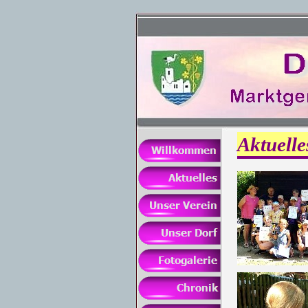
Aktuelle